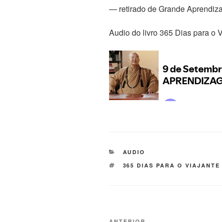
— retirado de Grande Aprendi
Audio do livro 365 Dias para o 
AUDIO
365 DIAS PARA O VIAJANTE
ANTERIOR