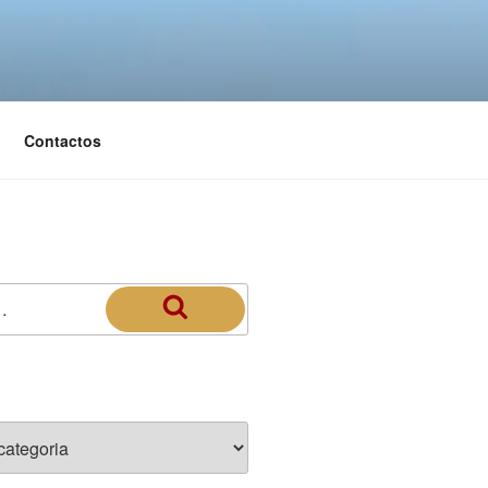
Contactos