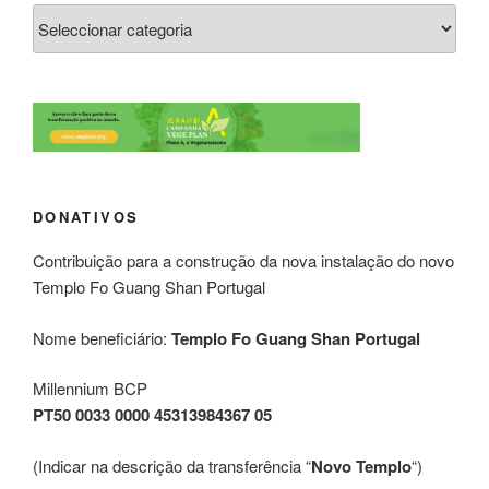
DONATIVOS
Contribuição para a construção da nova instalação do novo
Templo Fo Guang Shan Portugal
Nome beneficiário:
Templo Fo Guang Shan Portugal
Millennium BCP
PT50 0033 0000 45313984367 05
(Indicar na descrição da transferência “
Novo Templo
“)