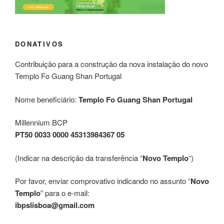
DONATIVOS
Contribuição para a construção da nova instalação do novo
Templo Fo Guang Shan Portugal
Nome beneficiário:
Templo Fo Guang Shan Portugal
Millennium BCP
PT50 0033 0000 45313984367 05
(Indicar na descrição da transferência “
Novo Templo
“)
Por favor, enviar comprovativo indicando no assunto “
Novo
Templo
” para o e-mail:
ibpslisboa@gmail.com