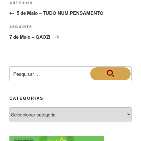
ANTERIOR
5 de Maio – TUDO NUM PENSAMENTO
SEGUINTE
7 de Maio – GAOZI
CATEGORIAS