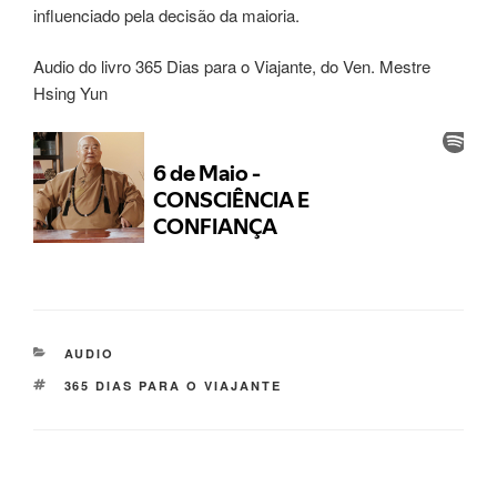
influenciado pela decisão da maioria.
Audio do livro 365 Dias para o Viajante, do Ven. Mestre
Hsing Yun
AUDIO
365 DIAS PARA O VIAJANTE