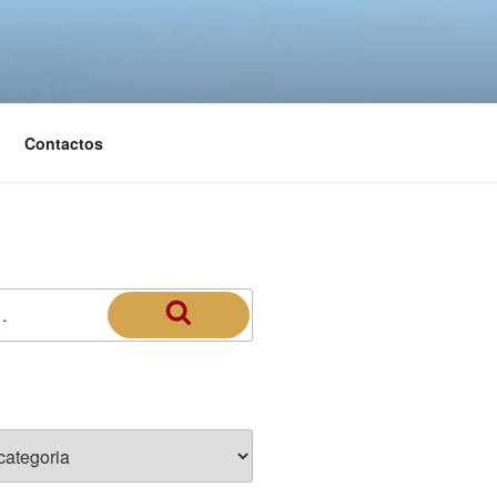
Contactos