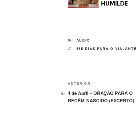
AUDIO
365 DIAS PARA O VIAJANTE
ANTERIOR
4 de Abril – ORAÇÃO PARA O
RECÉM-NASCIDO (EXCERTO)