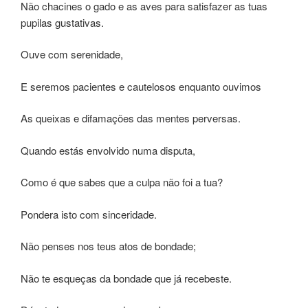
Não chacines o gado e as aves para satisfazer as tuas
pupilas gustativas.
Ouve com serenidade,
E seremos pacientes e cautelosos enquanto ouvimos
As queixas e difamações das mentes perversas.
Quando estás envolvido numa disputa,
Como é que sabes que a culpa não foi a tua?
Pondera isto com sinceridade.
Não penses nos teus atos de bondade;
Não te esqueças da bondade que já recebeste.