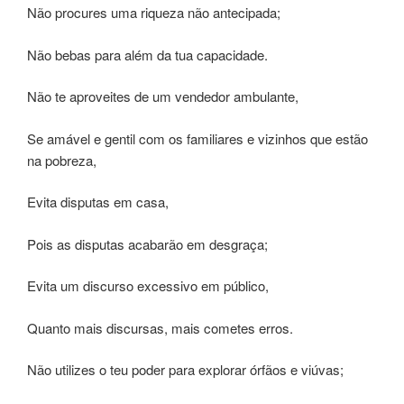
Não procures uma riqueza não antecipada;
Não bebas para além da tua capacidade.
Não te aproveites de um vendedor ambulante,
Se amável e gentil com os familiares e vizinhos que estão
na pobreza,
Evita disputas em casa,
Pois as disputas acabarão em desgraça;
Evita um discurso excessivo em público,
Quanto mais discursas, mais cometes erros.
Não utilizes o teu poder para explorar órfãos e viúvas;