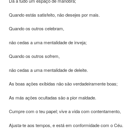
Dá a tudo um espaço de manobra;
Quando estás satisfeito, não desejes por mais.
Quando os outros celebram,
não cedas a uma mentalidade de inveja;
Quando os outros sofrem,
não cedas a uma mentalidade de deleite.
As boas ações exibidas não são verdadeiramente boas;
As más ações ocultadas são a pior maldade.
Cumpre com o teu papel; vive a vida com contentamento,
Ajusta-te aos tempos, e está em conformidade com o Céu.