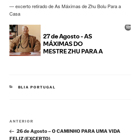
— excerto retirado de As Máximas de Zhu Bolu Para a
Casa
BLIA PORTUGAL
ANTERIOR
26 de Agosto – O CAMINHO PARA UMA VIDA
FELIZ (EXCERTO)