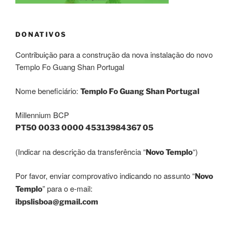
DONATIVOS
Contribuição para a construção da nova instalação do novo
Templo Fo Guang Shan Portugal
Nome beneficiário:
Templo Fo Guang Shan Portugal
Millennium BCP
PT50 0033 0000 45313984367 05
(Indicar na descrição da transferência “
“)
Novo Templo
Por favor, enviar comprovativo indicando no assunto “
Novo
” para o e-mail:
Templo
ibpslisboa@gmail.com