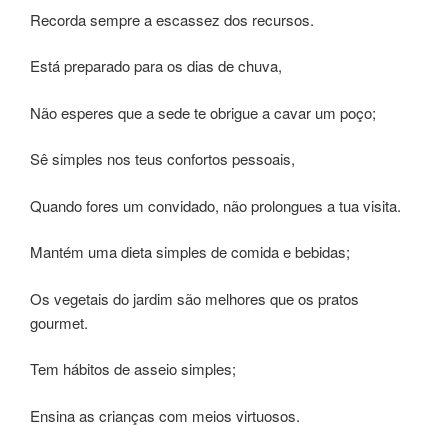
Recorda sempre a escassez dos recursos.
Está preparado para os dias de chuva,
Não esperes que a sede te obrigue a cavar um poço;
Sê simples nos teus confortos pessoais,
Quando fores um convidado, não prolongues a tua visita.
Mantém uma dieta simples de comida e bebidas;
Os vegetais do jardim são melhores que os pratos
gourmet.
Tem hábitos de asseio simples;
Ensina as crianças com meios virtuosos.