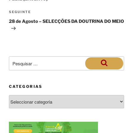
SEGUINTE
28 de Agosto – SELECÇÕES DA DOUTRINA DO MEIO
CATEGORIAS