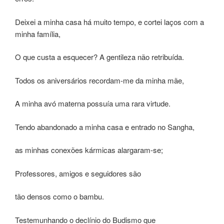
Deixei a minha casa há muito tempo, e cortei laços com a
minha família,
O que custa a esquecer? A gentileza não retribuída.
Todos os aniversários recordam-me da minha mãe,
A minha avó materna possuía uma rara virtude.
Tendo abandonado a minha casa e entrado no Sangha,
as minhas conexões kármicas alargaram-se;
Professores, amigos e seguidores são
tão densos como o bambu.
Testemunhando o declínio do Budismo que