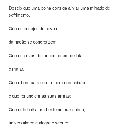
Desejo que uma bolha consiga aliviar uma miríade de
sofrimento,
Que os desejos do povo e
da nação se concretizem.
Que os povos do mundo parem de lutar
e matar,
Que olhem para o outro com compaixão
e que renunciem as suas armas;
Que esta bolha arrebente no mar calmo,
universalmente alegre e seguro,