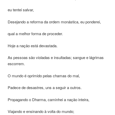
eu tentei salvar,
Desejando a reforma da ordem monástica, eu ponderei,
qual a melhor forma de proceder.
Hoje a nação está devastada.
As pessoas são violadas e insultadas; sangue e lágrimas
escorrem.
O mundo é oprimido pelas chamas do mal,
Padece de desastres, uns a seguir a outros.
Propagando o Dharma, caminhei a nação inteira,
Viajando e ensinando à volta do mundo;