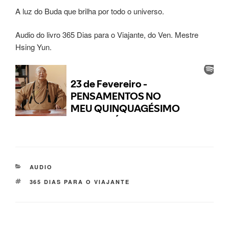
A luz do Buda que brilha por todo o universo.
Audio do livro 365 Dias para o Viajante, do Ven. Mestre
Hsing Yun.
AUDIO
365 DIAS PARA O VIAJANTE