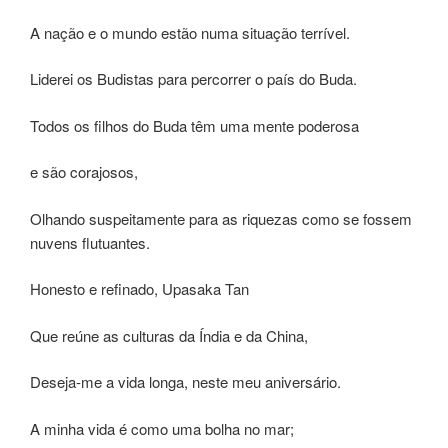
A nação e o mundo estão numa situação terrível.
Liderei os Budistas para percorrer o país do Buda.
Todos os filhos do Buda têm uma mente poderosa
e são corajosos,
Olhando suspeitamente para as riquezas como se fossem
nuvens flutuantes.
Honesto e refinado, Upasaka Tan
Que reúne as culturas da Índia e da China,
Deseja-me a vida longa, neste meu aniversário.
A minha vida é como uma bolha no mar;