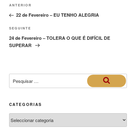
ANTERIOR
22 de Fevereiro – EU TENHO ALEGRIA
SEGUINTE
24 de Fevereiro – TOLERA O QUE É DIFÍCIL DE
SUPERAR
CATEGORIAS