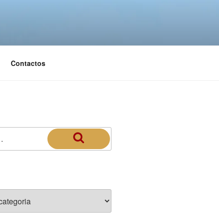
Contactos