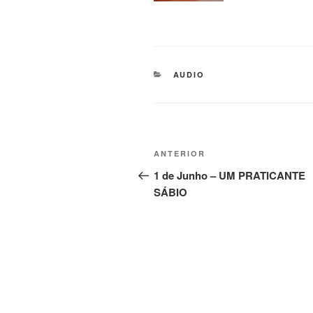
AUDIO
ANTERIOR
1 de Junho – UM PRATICANTE
SÁBIO