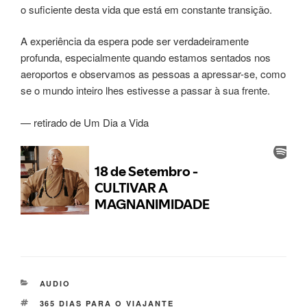
o suficiente desta vida que está em constante transição.
A experiência da espera pode ser verdadeiramente
profunda, especialmente quando estamos sentados nos
aeroportos e observamos as pessoas a apressar-se, como
se o mundo inteiro lhes estivesse a passar à sua frente.
— retirado de Um Dia a Vida
AUDIO
365 DIAS PARA O VIAJANTE