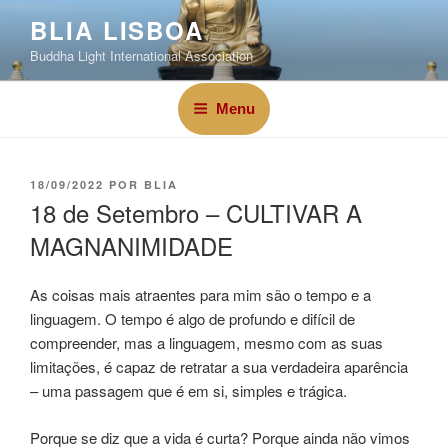
BLIA LISBOA
Buddha Light International Association
Menu
18/09/2022
POR
BLIA
18 de Setembro – CULTIVAR A
MAGNANIMIDADE
As coisas mais atraentes para mim são o tempo e a
linguagem. O tempo é algo de profundo e difícil de
compreender, mas a linguagem, mesmo com as suas
limitações, é capaz de retratar a sua verdadeira aparência
– uma passagem que é em si, simples e trágica.
Porque se diz que a vida é curta? Porque ainda não vimos