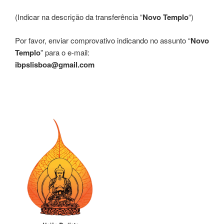
(Indicar na descrição da transferência “
Novo Templo
“)
Por favor, enviar comprovativo indicando no assunto “
Novo
Templo
” para o e-mail:
ibpslisboa@gmail.com