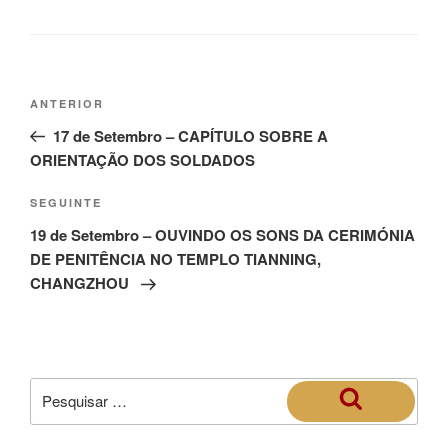
ANTERIOR
17 de Setembro – CAPÍTULO SOBRE A
ORIENTAÇÃO DOS SOLDADOS
SEGUINTE
19 de Setembro – OUVINDO OS SONS DA CERIMÓNIA
DE PENITÊNCIA NO TEMPLO TIANNING,
CHANGZHOU