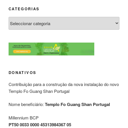
CATEGORIAS
DONATIVOS
Contribuição para a construção da nova instalação do novo
Templo Fo Guang Shan Portugal
Nome beneficiário:
Templo Fo Guang Shan Portugal
Millennium BCP
PT50 0033 0000 45313984367 05