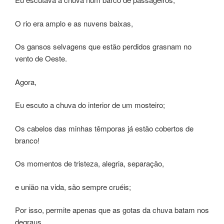
O rio era amplo e as nuvens baixas,
Os gansos selvagens que estão perdidos grasnam no
vento de Oeste.
Agora,
Eu escuto a chuva do interior de um mosteiro;
Os cabelos das minhas têmporas já estão cobertos de
branco!
Os momentos de tristeza, alegria, separação,
e união na vida, são sempre cruéis;
Por isso, permite apenas que as gotas da chuva batam nos
degraus,