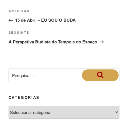
ANTERIOR
15 de Abril – EU SOU O BUDA
SEGUINTE
A Perspetiva Budista do Tempo e do Espaço
CATEGORIAS