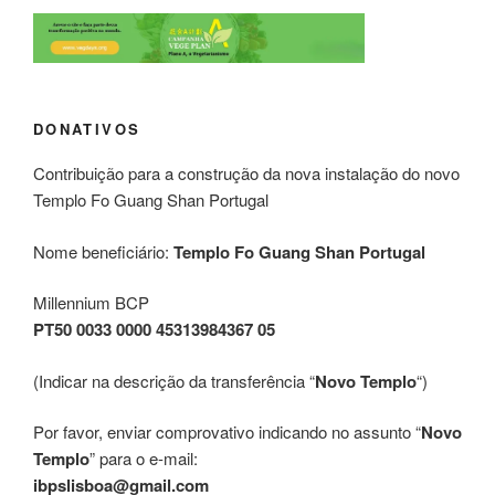
DONATIVOS
Contribuição para a construção da nova instalação do novo
Templo Fo Guang Shan Portugal
Nome beneficiário:
Templo Fo Guang Shan Portugal
Millennium BCP
PT50 0033 0000 45313984367 05
(Indicar na descrição da transferência “
Novo Templo
“)
Por favor, enviar comprovativo indicando no assunto “
Novo
Templo
” para o e-mail:
ibpslisboa@gmail.com