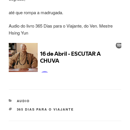
até que rompa a madrugada.
Audio do livro 365 Dias para o Viajante, do Ven. Mestre
Hsing Yun
AUDIO
365 DIAS PARA O VIAJANTE