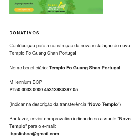
DONATIVOS
Contribuição para a construção da nova instalação do novo
Templo Fo Guang Shan Portugal
Nome beneficiário:
Templo Fo Guang Shan Portugal
Millennium BCP
PT50 0033 0000 45313984367 05
(Indicar na descrição da transferência “
Novo Templo
“)
Por favor, enviar comprovativo indicando no assunto “
Novo
Templo
” para o e-mail:
ibpslisboa@gmail.com