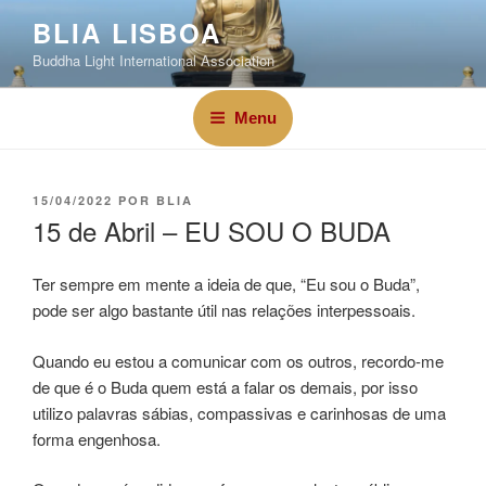
BLIA LISBOA
Buddha Light International Association
Menu
15/04/2022
POR
BLIA
15 de Abril – EU SOU O BUDA
Ter sempre em mente a ideia de que, “Eu sou o Buda”,
pode ser algo bastante útil nas relações interpessoais.
Quando eu estou a comunicar com os outros, recordo-me
de que é o Buda quem está a falar os demais, por isso
utilizo palavras sábias, compassivas e carinhosas de uma
forma engenhosa.