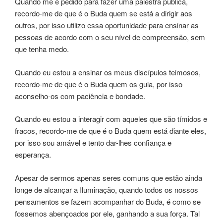
Quando me é pedido para fazer uma palestra pública,
recordo-me de que é o Buda quem se está a dirigir aos
outros, por isso utilizo essa oportunidade para ensinar as
pessoas de acordo com o seu nível de compreensão, sem
que tenha medo.
Quando eu estou a ensinar os meus discípulos teimosos,
recordo-me de que é o Buda quem os guia, por isso
aconselho-os com paciência e bondade.
Quando eu estou a interagir com aqueles que são tímidos e
fracos, recordo-me de que é o Buda quem está diante eles,
por isso sou amável e tento dar-lhes confiança e
esperança.
Apesar de sermos apenas seres comuns que estão ainda
longe de alcançar a Iluminação, quando todos os nossos
pensamentos se fazem acompanhar do Buda, é como se
fossemos abençoados por ele, ganhando a sua força. Tal