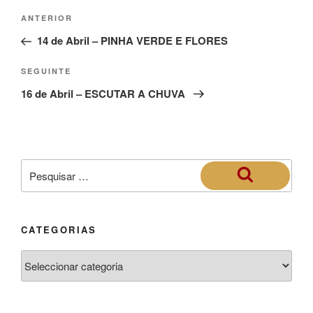
ANTERIOR
14 de Abril – PINHA VERDE E FLORES
SEGUINTE
16 de Abril – ESCUTAR A CHUVA
CATEGORIAS