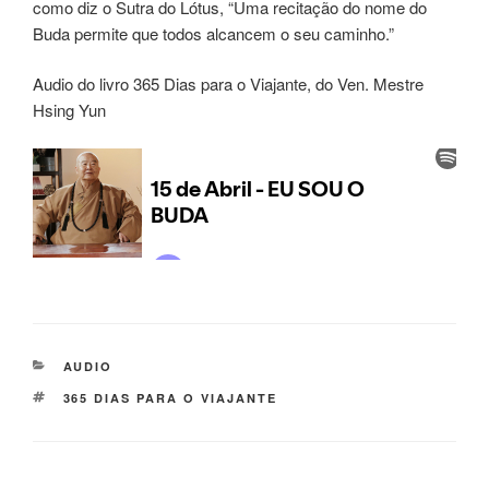
como diz o Sutra do Lótus, “Uma recitação do nome do
Buda permite que todos alcancem o seu caminho.”
Audio do livro 365 Dias para o Viajante, do Ven. Mestre
Hsing Yun
AUDIO
365 DIAS PARA O VIAJANTE