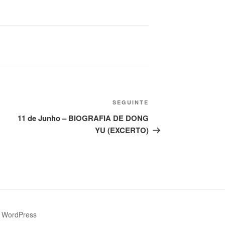
SEGUINTE
11 de Junho – BIOGRAFIA DE DONG
YU (EXCERTO)
 WordPress