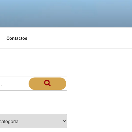
Contactos