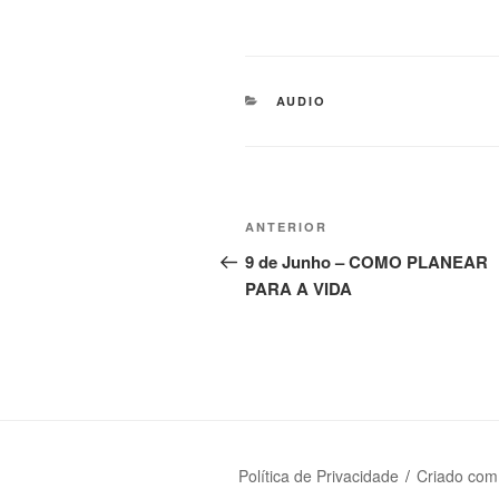
AUDIO
ANTERIOR
9 de Junho – COMO PLANEAR
PARA A VIDA
Política de Privacidade
Criado com